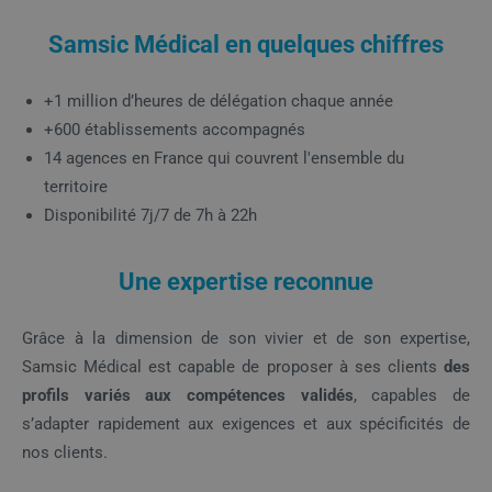
Samsic Médical en quelques chiffres
+1 million d’heures de délégation chaque année
+600 établissements accompagnés
14 agences en France qui couvrent l'ensemble du
territoire
Disponibilité 7j/7 de 7h à 22h
Une expertise reconnue
Grâce à la dimension de son vivier et de son expertise,
Samsic Médical est capable de proposer à ses clients
des
profils variés aux compétences validés
, capables de
s’adapter rapidement aux exigences et aux spécificités de
nos clients.