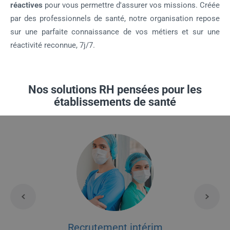
réactives
pour vous permettre d'assurer vos missions. Créée
par des professionnels de santé, notre organisation repose
sur une parfaite connaissance de vos métiers et sur une
réactivité reconnue, 7j/7.
Nos solutions RH pensées pour les
établissements de santé
Recrutement intérim