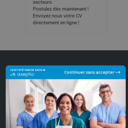
secteurs.
Postulez dès maintenant !
Envoyez nous votre CV
directement en ligne !