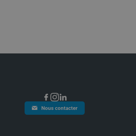
Nous contacter