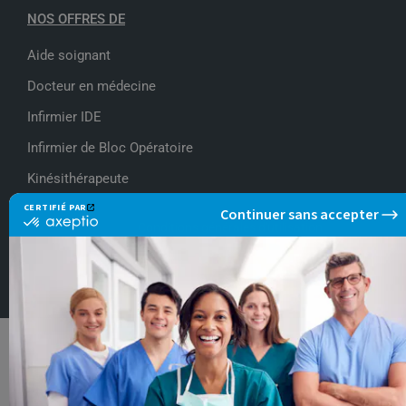
NOS OFFRES DE
Aide soignant
Docteur en médecine
Infirmier IDE
Infirmier de Bloc Opératoire
Kinésithérapeute
Conditions générales d'utilisation
Politique de protection des données personnelles