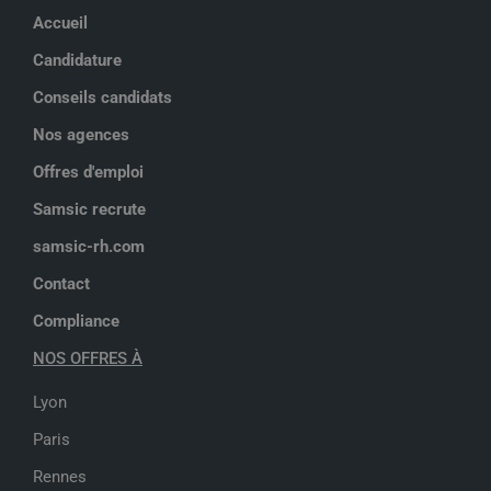
Accueil
Candidature
Conseils candidats
Nos agences
Offres d'emploi
Samsic recrute
samsic-rh.com
Contact
Compliance
NOS OFFRES À
Lyon
Paris
Rennes