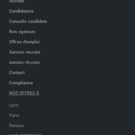
Accueil
Candidature
Conseils candidats
Nos agences
Offres d'emploi
Samsic recrute
samsic-rh.com
Contact
Compliance
NOS OFFRES À
Lyon
Paris
Rennes