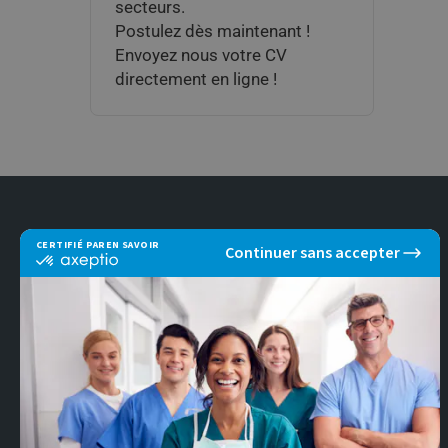
secteurs.
Postulez dès maintenant !
Envoyez nous votre CV
directement en ligne !