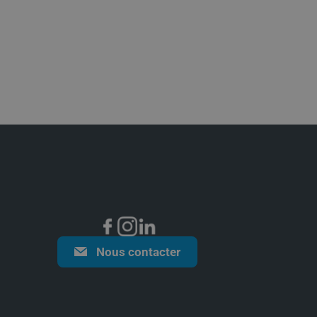
Nous contacter