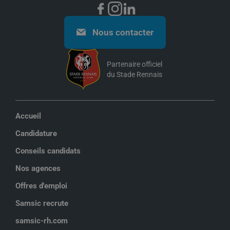
Nous contacter
Partenaire officiel
du Stade Rennais
Accueil
Candidature
Conseils candidats
Nos agences
Offres d'emploi
Samsic recrute
samsic-rh.com