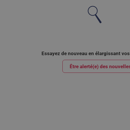
Essayez de nouveau en élargissant vos 
Être alerté(e) des nouvelle