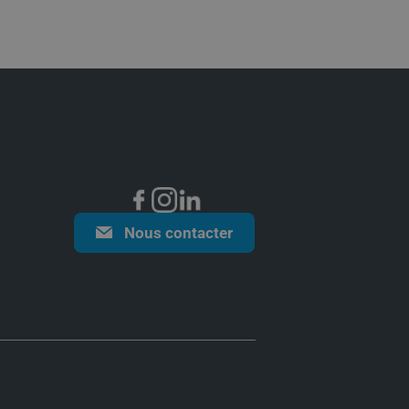
Nous contacter