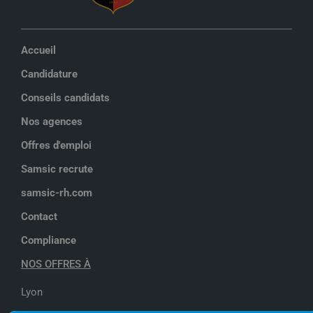
Accueil
Candidature
Conseils candidats
Nos agences
Offres d'emploi
Samsic recrute
samsic-rh.com
Contact
Compliance
NOS OFFRES À
Lyon