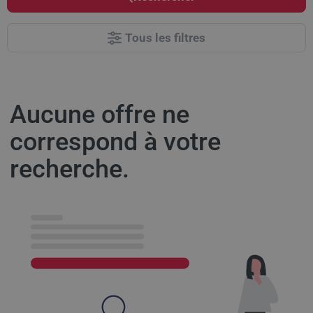
Tous les filtres
Aucune offre ne
correspond à votre
recherche.
Results