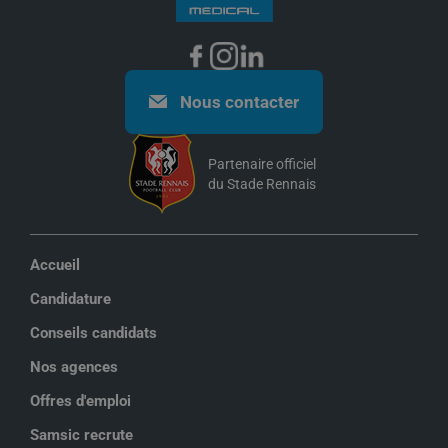
Nous contacter
Partenaire officiel
du Stade Rennais
Accueil
Candidature
Conseils candidats
Nos agences
Offres d'emploi
Samsic recrute