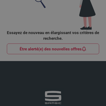
Essayez de nouveau en élargissant vos critères de
recherche.
Être alerté(e) des nouvelles offres