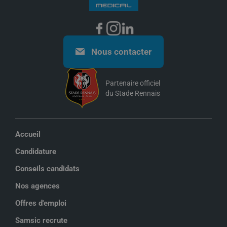
Nous contacter
Partenaire officiel
du Stade Rennais
Accueil
Candidature
Conseils candidats
Nos agences
Offres d'emploi
Samsic recrute