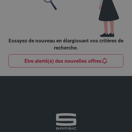
Essayez de nouveau en élargissant vos critères de
recherche.
Être alerté(e) des nouvelles offres