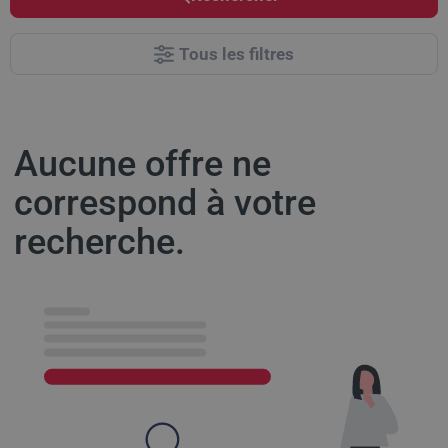
Tous les filtres
Aucune offre ne
correspond à votre
recherche.
Results