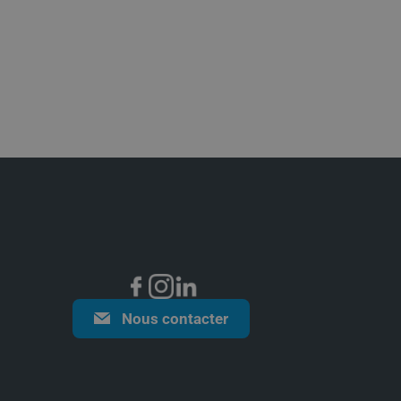
Nous contacter