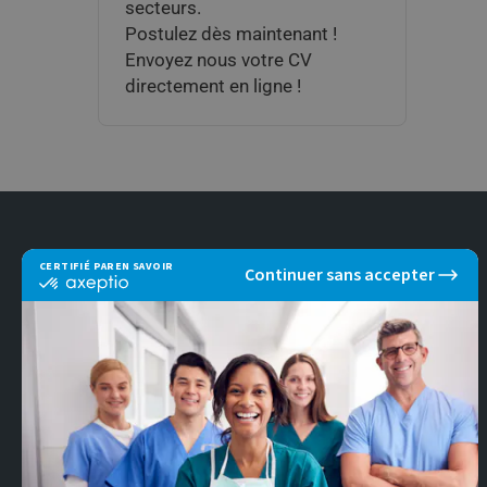
secteurs.
Postulez dès maintenant !
Envoyez nous votre CV
directement en ligne !