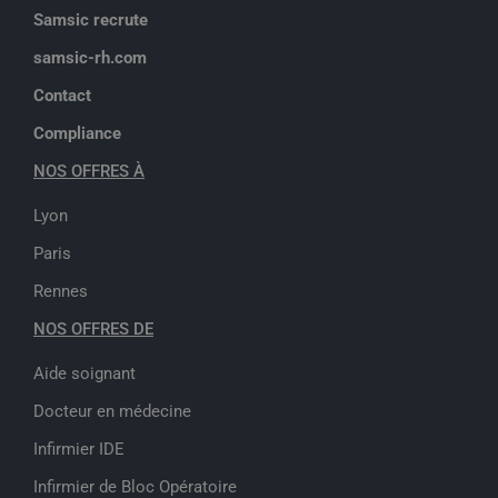
Samsic recrute
samsic-rh.com
Contact
Compliance
NOS OFFRES À
Lyon
Paris
Rennes
NOS OFFRES DE
Aide soignant
Docteur en médecine
Infirmier IDE
Infirmier de Bloc Opératoire