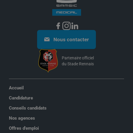
Nous contacter
Partenaire officiel
du Stade Rennais
Accueil
Candidature
Conseils candidats
Nos agences
Offres d'emploi