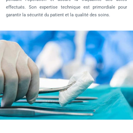
effectués. Son expertise technique est primordiale pour
garantir la sécurité du patient et la qualité des soins.