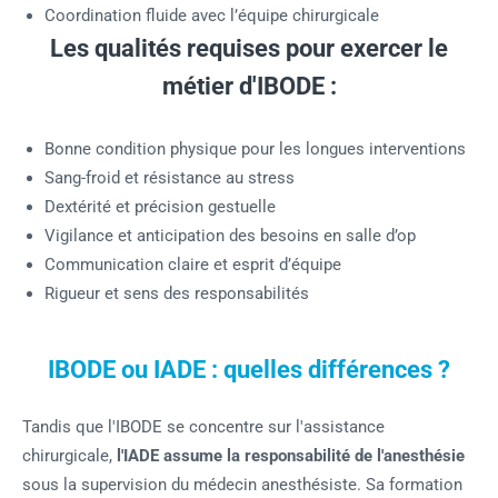
Coordination fluide avec l’équipe chirurgicale
Les qualités requises pour exercer le
métier d'IBODE :
Bonne condition physique pour les longues interventions
Sang-froid et résistance au stress
Dextérité et précision gestuelle
Vigilance et anticipation des besoins en salle d’op
Communication claire et esprit d’équipe
Rigueur et sens des responsabilités
IBODE ou IADE : quelles différences ?
Tandis que l'IBODE se concentre sur l'assistance
chirurgicale,
l'IADE assume la responsabilité de l'anesthésie
sous la supervision du médecin anesthésiste. Sa formation