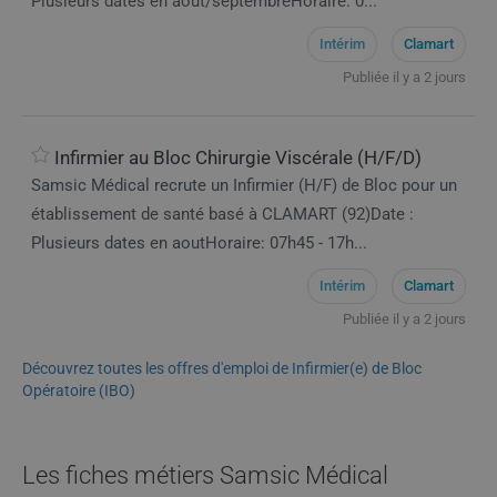
Plusieurs dates en aout/septembreHoraire: 0...
Intérim
Clamart
Publiée il y a 2 jours
Infirmier au Bloc Chirurgie Viscérale (H/F/D)
Samsic Médical recrute un Infirmier (H/F) de Bloc pour un
établissement de santé basé à CLAMART (92)Date :
Plusieurs dates en aoutHoraire: 07h45 - 17h...
Intérim
Clamart
Publiée il y a 2 jours
Découvrez toutes les offres d'emploi de Infirmier(e) de Bloc
Opératoire (IBO)
Les fiches métiers Samsic Médical