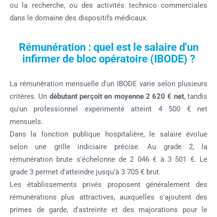
ou la recherche, ou des activités technico commerciales
dans le domaine des dispositifs médicaux.
Rémunération : quel est le salaire d'un
infirmer de bloc opératoire (IBODE) ?
La rémunération mensuelle d'un IBODE varie selon plusieurs
critères. Un
débutant perçoit en moyenne 2 620 € net
, tandis
qu'un professionnel expérimenté atteint 4 500 € net
mensuels.
Dans la fonction publique hospitalière, le salaire évolue
selon une grille indiciaire précise. Au grade 2, la
rémunération brute s'échelonne de 2 046 € à 3 501 €. Le
grade 3 permet d'atteindre jusqu'à 3 705 € brut.
Les établissements privés proposent généralement des
rémunérations plus attractives, auxquelles s'ajoutent des
primes de garde, d'astreinte et des majorations pour le