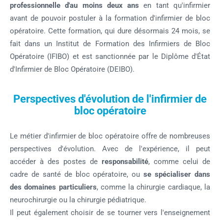
professionnelle d'au moins deux ans
en tant qu'infirmier
avant de pouvoir postuler à la formation d'infirmier de bloc
opératoire. Cette formation, qui dure désormais 24 mois, se
fait dans un Institut de Formation des Infirmiers de Bloc
Opératoire (IFIBO) et est sanctionnée par le Diplôme d'État
d'Infirmier de Bloc Opératoire (DEIBO).
Perspectives d'évolution de l'infirmier de
bloc opératoire
Le métier d'infirmier de bloc opératoire offre de nombreuses
perspectives d'évolution. Avec de l'expérience, il peut
accéder à des postes de
responsabilité
, comme celui de
cadre de santé de bloc opératoire, ou
se spécialiser dans
des domaines particuliers
, comme la chirurgie cardiaque, la
neurochirurgie ou la chirurgie pédiatrique.
Il peut également choisir de se tourner vers l'enseignement