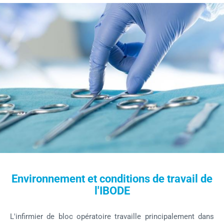
Environnement et conditions de travail de
l'IBODE
L'infirmier de bloc opératoire travaille principalement dans