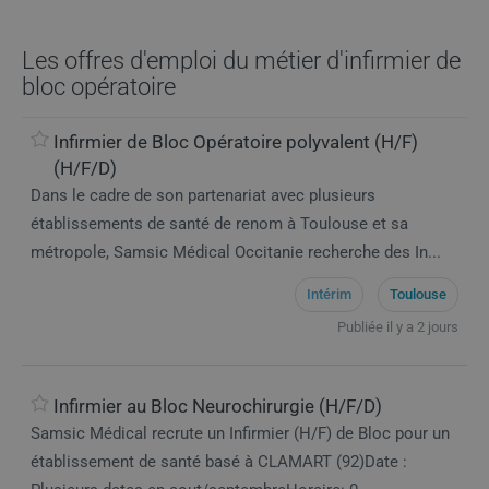
Les offres d'emploi du métier d'infirmier de
bloc opératoire
Infirmier de Bloc Opératoire polyvalent (H/F)
(H/F/D)
Dans le cadre de son partenariat avec plusieurs
établissements de santé de renom à Toulouse et sa
métropole, Samsic Médical Occitanie recherche des In...
Intérim
Toulouse
Publiée il y a 2 jours
Infirmier au Bloc Neurochirurgie (H/F/D)
Samsic Médical recrute un Infirmier (H/F) de Bloc pour un
établissement de santé basé à CLAMART (92)Date :