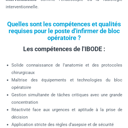
interventionnelle.
Quelles sont les compétences et qualités
requises pour le poste d'infirmer de bloc
opératoire ?
Les compétences de l'IBODE :
Solide connaissance de l’anatomie et des protocoles
chirurgicaux
Maîtrise des équipements et technologies du bloc
opératoire
Gestion simultanée de tâches critiques avec une grande
concentration
Réactivité face aux urgences et aptitude à la prise de
décision
Application stricte des règles d’asepsie et de sécurité