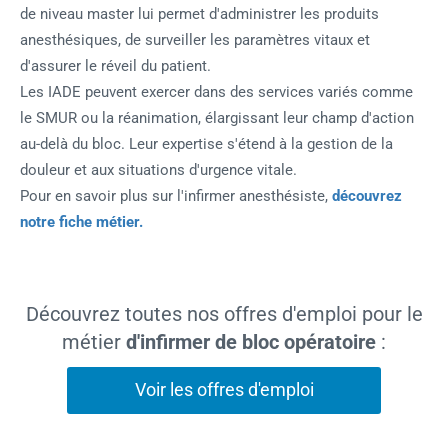
de niveau master lui permet d'administrer les produits
anesthésiques, de surveiller les paramètres vitaux et
d'assurer le réveil du patient.
Les IADE peuvent exercer dans des services variés comme
le SMUR ou la réanimation, élargissant leur champ d'action
au-delà du bloc. Leur expertise s'étend à la gestion de la
douleur et aux situations d'urgence vitale.
Pour en savoir plus sur l'infirmer anesthésiste,
découvrez
notre fiche métier.
Découvrez toutes nos offres d'emploi pour le
métier
d'infirmer de bloc opératoire
:
Voir les offres d'emploi