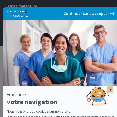
Kinésithérapeute
Conditions générales d'utilisation
-
Politique de protection des données personnelles