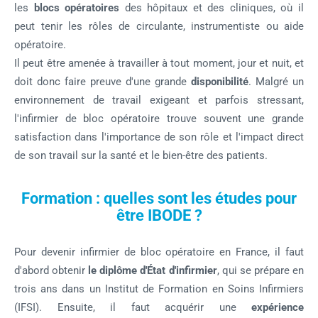
les
blocs opératoires
des hôpitaux et des cliniques, où il
peut tenir les rôles de circulante, instrumentiste ou aide
opératoire.
Il peut être amenée à travailler à tout moment, jour et nuit, et
doit donc faire preuve d'une grande
disponibilité
. Malgré un
environnement de travail exigeant et parfois stressant,
l'infirmier de bloc opératoire trouve souvent une grande
satisfaction dans l'importance de son rôle et l'impact direct
de son travail sur la santé et le bien-être des patients.
Formation : quelles sont les études pour
être IBODE ?
Pour devenir infirmier de bloc opératoire en France, il faut
d'abord obtenir
le diplôme d'État d'infirmier
, qui se prépare en
trois ans dans un Institut de Formation en Soins Infirmiers
(IFSI). Ensuite, il faut acquérir une
expérience