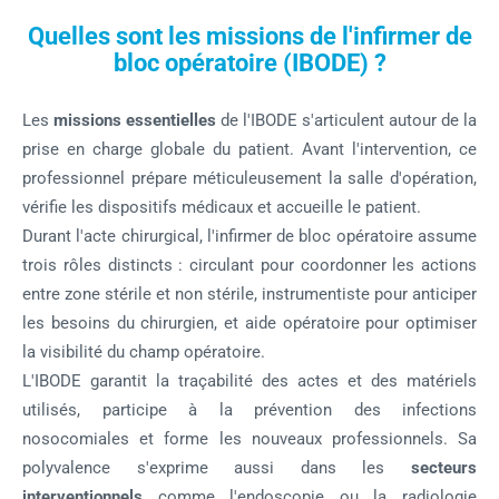
Quelles sont les missions de l'infirmer de
bloc opératoire (IBODE) ?
Les
missions essentielles
de l'IBODE s'articulent autour de la
prise en charge globale du patient. Avant l'intervention, ce
professionnel prépare méticuleusement la salle d'opération,
vérifie les dispositifs médicaux et accueille le patient.
Durant l'acte chirurgical, l'infirmer de bloc opératoire assume
trois rôles distincts : circulant pour coordonner les actions
entre zone stérile et non stérile, instrumentiste pour anticiper
les besoins du chirurgien, et aide opératoire pour optimiser
la visibilité du champ opératoire.
L'IBODE garantit la traçabilité des actes et des matériels
utilisés, participe à la prévention des infections
nosocomiales et forme les nouveaux professionnels. Sa
polyvalence s'exprime aussi dans les
secteurs
interventionnels
comme l'endoscopie ou la radiologie