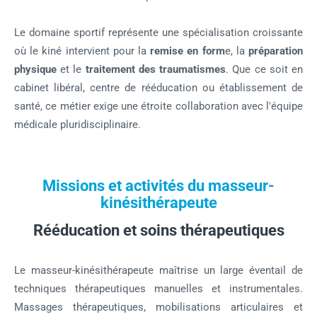
Le domaine sportif représente une spécialisation croissante
où le kiné intervient pour la
remise en form
e, la
préparation
physique
et le
traitement des traumatismes
. Que ce soit en
cabinet libéral, centre de rééducation ou établissement de
santé, ce métier exige une étroite collaboration avec l'équipe
médicale pluridisciplinaire.
Missions et activités du masseur-
kinésithérapeute
Rééducation et soins thérapeutiques
Le masseur-kinésithérapeute maîtrise un large éventail de
techniques thérapeutiques manuelles et instrumentales.
Massages thérapeutiques, mobilisations articulaires et