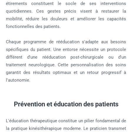
étirements constituent le socle de ses interventions
quotidiennes. Ces gestes précis visent à restaurer la
mobilité, réduire les douleurs et améliorer les capacités
fonctionnelles des patients.
Chaque programme de rééducation s'adapte aux besoins
spécifiques du patient. Une entorse nécessite un protocole
différent d'une rééducation post-chirurgicale ou d'un
traitement neurologique. Cette personnalisation des soins
garantit des résultats optimaux et un retour progressif à
l'autonomie.
Prévention et éducation des patients
L'éducation thérapeutique constitue un pilier fondamental de
la pratique kinésithérapique moderne. Le praticien transmet