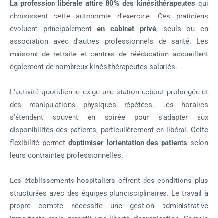
La profession libérale attire 80% des kinésithérapeutes
qui
choisissent cette autonomie d'exercice. Ces praticiens
évoluent principalement
en cabinet privé
, seuls ou en
association avec d'autres professionnels de santé. Les
maisons de retraite et centres de rééducation accueillent
également de nombreux kinésithérapeutes salariés.
L'activité quotidienne exige une station debout prolongée et
des manipulations physiques répétées. Les horaires
s'étendent souvent en soirée pour s'adapter aux
disponibilités des patients, particulièrement en libéral. Cette
flexibilité permet
d'optimiser l'orientation des patients
selon
leurs contraintes professionnelles.
Les établissements hospitaliers offrent des conditions plus
structurées avec des équipes pluridisciplinaires. Le travail à
propre compte nécessite une gestion administrative