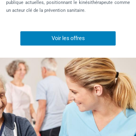
publique actuelles, positionnant le kinésithérapeute comme
un acteur clé de la prévention sanitaire.
Voir les offres