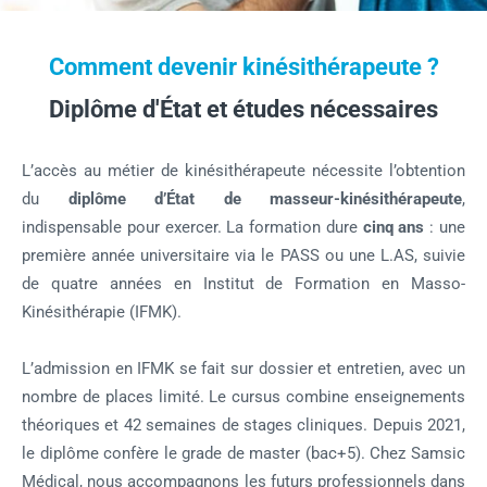
Comment devenir kinésithérapeute ?
Diplôme d'État et études nécessaires
L’accès au métier de kinésithérapeute nécessite l’obtention
du
diplôme d’État de masseur-kinésithérapeute
,
indispensable pour exercer. La formation dure
cinq ans
: une
première année universitaire via le PASS ou une L.AS, suivie
de quatre années en Institut de Formation en Masso-
Kinésithérapie (IFMK).
L’admission en IFMK se fait sur dossier et entretien, avec un
nombre de places limité. Le cursus combine enseignements
théoriques et 42 semaines de stages cliniques. Depuis 2021,
le diplôme confère le grade de master (bac+5). Chez Samsic
Médical, nous accompagnons les futurs professionnels dans