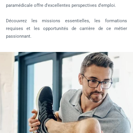
paramédicale offre d'excellentes perspectives d'emploi.
Découvrez les missions essentielles, les formations
requises et les opportunités de carrière de ce métier
passionnant.