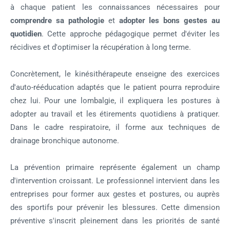
à chaque patient les connaissances nécessaires pour
comprendre sa pathologie
et
adopter les bons gestes au
quotidien
. Cette approche pédagogique permet d'éviter les
récidives et d'optimiser la récupération à long terme.
Concrètement, le kinésithérapeute enseigne des exercices
d'auto-rééducation adaptés que le patient pourra reproduire
chez lui. Pour une lombalgie, il expliquera les postures à
adopter au travail et les étirements quotidiens à pratiquer.
Dans le cadre respiratoire, il forme aux techniques de
drainage bronchique autonome.
La prévention primaire représente également un champ
d'intervention croissant. Le professionnel intervient dans les
entreprises pour former aux gestes et postures, ou auprès
des sportifs pour prévenir les blessures. Cette dimension
préventive s'inscrit pleinement dans les priorités de santé