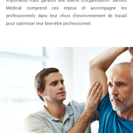
importante mais garantit une liberté d'organisation. Samsic
Médical comprend ces enjeux et accompagne les
professionnels dans leur choix d'environnement de travail
pour optimiser leur bien-être professionnel.