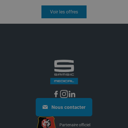
Voir les offres
Nous contacter
Partenaire officiel