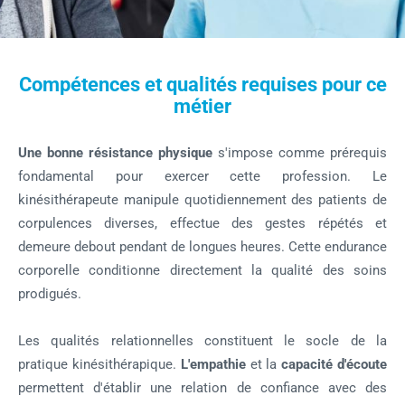
Compétences et qualités requises pour ce
métier
Une bonne résistance physique
s'impose comme prérequis
fondamental pour exercer cette profession. Le
kinésithérapeute manipule quotidiennement des patients de
corpulences diverses, effectue des gestes répétés et
demeure debout pendant de longues heures. Cette endurance
corporelle conditionne directement la qualité des soins
prodigués.
Les qualités relationnelles constituent le socle de la
pratique kinésithérapique.
L'empathie
et la
capacité d'écoute
permettent d'établir une relation de confiance avec des