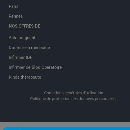
Paris
Rennes
NOS OFFRES DE
Aide soignant
Docteur en médecine
Infirmier IDE
Infirmier de Bloc Opératoire
Kinésithérapeute
Conditions générales d'utilisation
-
Politique de protection des données personnelles