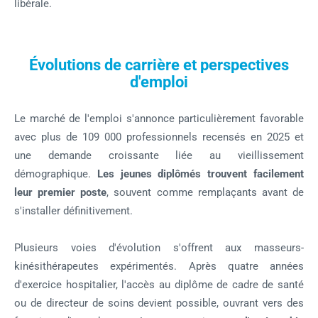
libérale.
Évolutions de carrière et perspectives
d'emploi
Le marché de l'emploi s'annonce particulièrement favorable
avec plus de 109 000 professionnels recensés en 2025 et
une demande croissante liée au vieillissement
démographique.
Les jeunes diplômés trouvent facilement
leur premier poste
, souvent comme remplaçants avant de
s'installer définitivement.
Plusieurs voies d'évolution s'offrent aux masseurs-
kinésithérapeutes expérimentés. Après quatre années
d'exercice hospitalier, l'accès au diplôme de cadre de santé
ou de directeur de soins devient possible, ouvrant vers des