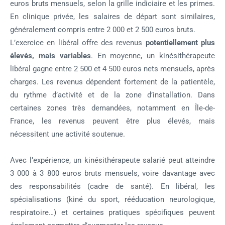
euros bruts mensuels, selon la grille indiciaire et les primes.
En clinique privée, les salaires de départ sont similaires,
généralement compris entre 2 000 et 2 500 euros bruts.
L’exercice en libéral offre des revenus
potentiellement plus
élevés, mais variables
. En moyenne, un kinésithérapeute
libéral gagne entre 2 500 et 4 500 euros nets mensuels, après
charges. Les revenus dépendent fortement de la patientèle,
du rythme d’activité et de la zone d’installation. Dans
certaines zones très demandées, notamment en Île-de-
France, les revenus peuvent être plus élevés, mais
nécessitent une activité soutenue.
Avec l’expérience, un kinésithérapeute salarié peut atteindre
3 000 à 3 800 euros bruts mensuels, voire davantage avec
des responsabilités (cadre de santé). En libéral, les
spécialisations (kiné du sport, rééducation neurologique,
respiratoire…) et certaines pratiques spécifiques peuvent