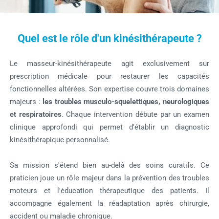
Quel est le rôle d'un kinésithérapeute ?
Le masseur-kinésithérapeute agit exclusivement sur
prescription médicale pour restaurer les capacités
fonctionnelles altérées. Son expertise couvre trois domaines
majeurs :
les troubles musculo-squelettiques, neurologiques
et respiratoires
. Chaque intervention débute par un examen
clinique approfondi qui permet d'établir un diagnostic
kinésithérapique personnalisé.
Sa mission s'étend bien au-delà des soins curatifs. Ce
praticien joue un rôle majeur dans la prévention des troubles
moteurs et l'éducation thérapeutique des patients. Il
accompagne également la réadaptation après chirurgie,
accident ou maladie chronique.