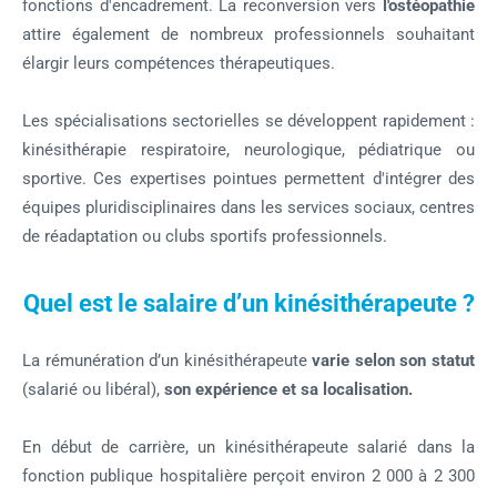
fonctions d'encadrement. La reconversion vers
l'ostéopathie
attire également de nombreux professionnels souhaitant
élargir leurs compétences thérapeutiques.
Les spécialisations sectorielles se développent rapidement :
kinésithérapie respiratoire, neurologique, pédiatrique ou
sportive. Ces expertises pointues permettent d'intégrer des
équipes pluridisciplinaires dans les services sociaux, centres
de réadaptation ou clubs sportifs professionnels.
Quel est le salaire d’un kinésithérapeute ?
La rémunération d’un kinésithérapeute
varie selon son statut
(salarié ou libéral),
son expérience et sa localisation.
En début de carrière, un kinésithérapeute salarié dans la
fonction publique hospitalière perçoit environ 2 000 à 2 300