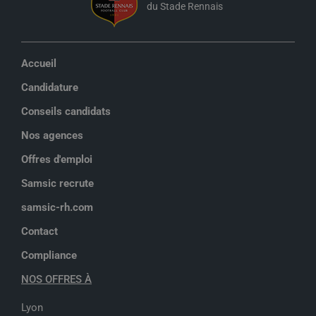
du Stade Rennais
Accueil
Candidature
Conseils candidats
Nos agences
Offres d'emploi
Samsic recrute
samsic-rh.com
Contact
Compliance
NOS OFFRES À
Lyon