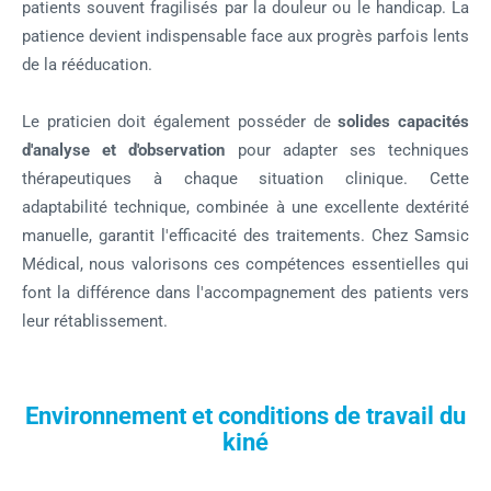
patients souvent fragilisés par la douleur ou le handicap. La
patience devient indispensable face aux progrès parfois lents
de la rééducation.
Le praticien doit également posséder de
solides capacités
d'analyse et d'observation
pour adapter ses techniques
thérapeutiques à chaque situation clinique. Cette
adaptabilité technique, combinée à une excellente dextérité
manuelle, garantit l'efficacité des traitements. Chez Samsic
Médical, nous valorisons ces compétences essentielles qui
font la différence dans l'accompagnement des patients vers
leur rétablissement.
Environnement et conditions de travail du
kiné