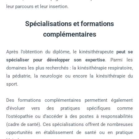
leur parcours et leur insertion.
Spécialisations et formations
complémentaires
Après l’obtention du diplôme, le kinésithérapeute
peut se
spécialiser pour développer son expertise
. Parmi les
domaines les plus recherchés : la kinésithérapie respiratoire,
la pédiatrie, la neurologie ou encore la kinésithérapie du
sport.
Des formations complémentaires permettent également
d’évoluer vers des pratiques spécifiques comme
l’ostéopathie ou d’accéder à des postes à responsabilités
(cadre de santé). Ces spécialisations offrent de nombreuses
opportunités en établissement de santé ou en pratique