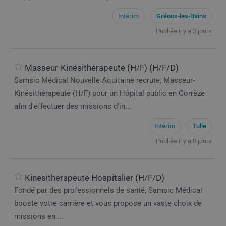
Intérim
Gréoux-les-Bains
Publiée il y a 3 jours
Masseur-Kinésithérapeute (H/F) (H/F/D)
Samsic Médical Nouvelle Aquitaine recrute, Masseur-
Kinésithérapeute (H/F) pour un Hôpital public en Corrèze
afin d'effectuer des missions d'in...
Intérim
Tulle
Publiée il y a 8 jours
Kinesitherapeute Hospitalier (H/F/D)
Fondé par des professionnels de santé, Samsic Médical
booste votre carrière et vous propose un vaste choix de
missions en ...