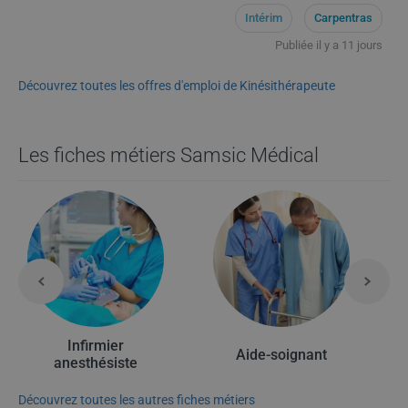
Intérim
Carpentras
Publiée il y a 11 jours
Découvrez toutes les offres d'emploi de Kinésithérapeute
Les fiches métiers Samsic Médical
Infirmier
Aide-soignant
anesthésiste
Découvrez toutes les autres fiches métiers